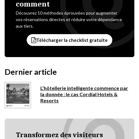
comment
Découvrez 10 méthodes éprouvées pour augmenter
vos réservations directes et réduire votre dépendance
aux tiers.
Télécharger la checklist gratuite
Dernier article
L’hôtellerie intelligente commence par
la donnée : le cas Cordial Hotels &
Resorts
Transformez des visiteurs