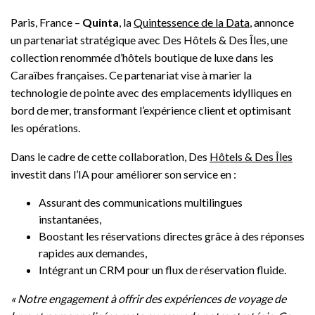
Paris, France –
Quinta
, la
Quintessence de la Data
, annonce
un partenariat stratégique avec Des Hôtels & Des Îles, une
collection renommée d’hôtels boutique de luxe dans les
Caraïbes françaises. Ce partenariat vise à marier la
technologie de pointe avec des emplacements idylliques en
bord de mer, transformant l’expérience client et optimisant
les opérations.
Dans le cadre de cette collaboration, Des
Hôtels & Des Îles
investit dans l’IA pour améliorer son service en :
Assurant des communications multilingues
instantanées,
Boostant les réservations directes grâce à des réponses
rapides aux demandes,
Intégrant un CRM pour un flux de réservation fluide.
« Notre engagement à offrir des expériences de voyage de