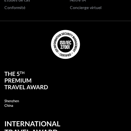
Conformité
Concierge virtuel