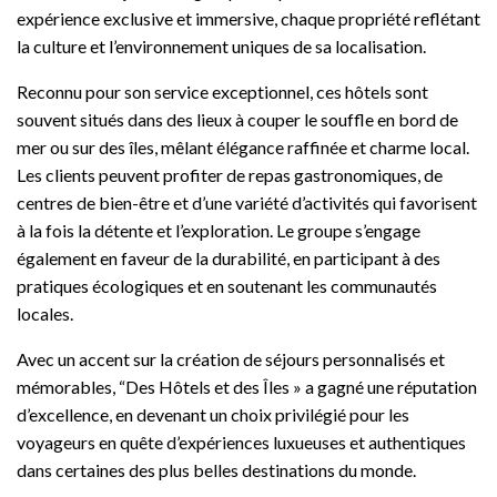
expérience exclusive et immersive, chaque propriété reflétant
la culture et l’environnement uniques de sa localisation.
Reconnu pour son service exceptionnel, ces hôtels sont
souvent situés dans des lieux à couper le souffle en bord de
mer ou sur des îles, mêlant élégance raffinée et charme local.
Les clients peuvent profiter de repas gastronomiques, de
centres de bien-être et d’une variété d’activités qui favorisent
à la fois la détente et l’exploration. Le groupe s’engage
également en faveur de la durabilité, en participant à des
pratiques écologiques et en soutenant les communautés
locales.
Avec un accent sur la création de séjours personnalisés et
mémorables, “Des Hôtels et des Îles » a gagné une réputation
d’excellence, en devenant un choix privilégié pour les
voyageurs en quête d’expériences luxueuses et authentiques
dans certaines des plus belles destinations du monde.