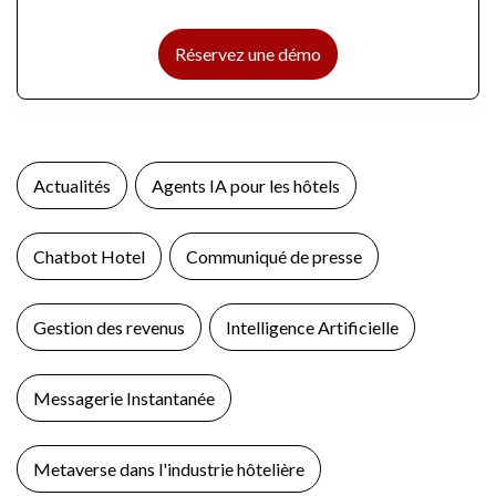
Réservez une démo
Actualités
Agents IA pour les hôtels
Chatbot Hotel
Communiqué de presse
Gestion des revenus
Intelligence Artificielle
Messagerie Instantanée
Metaverse dans l'industrie hôtelière