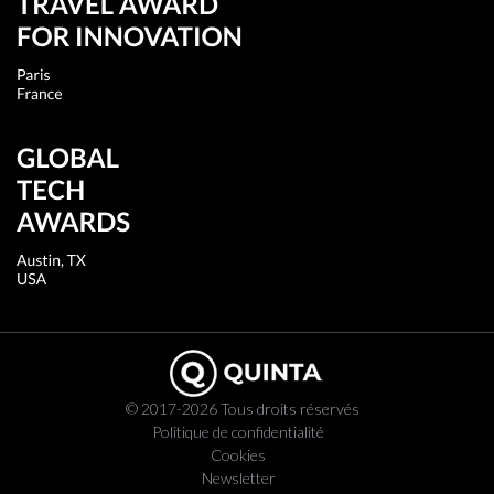
© 2017-2026 Tous droits réservés
Politique de confidentialité
Cookies
Newsletter