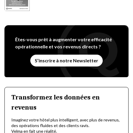
Êtes-vous prêt à augmenter votre efficacité
opérationnelle et vos revenus directs ?
S’inscrire à notre Newsletter
Transformez les données en
revenus
Imaginez votre hôtel plus intelligent, avec plus de revenus,
des opérations fluides et des clients ravis.
Velma en fait une réalité.