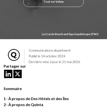
Tout sur Velma
La Creole Beach and Spa Guadeloupe (FWI)
Communications department
Publié le 14 octobre 2024
Dernière mise à jour le 21 mai 2026
Partager sur
Sommaire
1
À propos de Des Hôtels et des Îles
2
À propos de Quinta