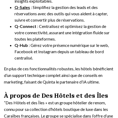
insights exploitables.
Q-Sales
: Simplifiez la gestion des leads et des
réservations avec des outils qui vous aident à capter,
suivre et convertir plus de réservations.
Q-Connect
: Centralisez et optimisez la gestion de
votre connectivité, assurant une intégration fluide sur
toutes les plateformes.
Q-Hub
: Gérez votre présence numérique sur le web,
Facebook et Instagram depuis un tableau de bord
centralisé.
En plus de ces fonctionnalités robustes, les hôtels bénéficient
d’un support technique complet ainsi que de conseils en
marketing, faisant de Quinta le partenaire d’IA ultime.
À propos de Des Hôtels et des Îles
“Des Hôtels et des Îles » est un groupe hôtelier de renom,
connu pour sa collection d’hôtels boutique de luxe dans les
Caraïbes françaises. Le groupe se spécialise dans l’offre d’une