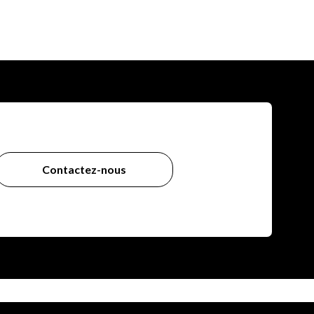
Contactez-nous