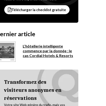
Télécharger la checklist gratuite
ernier article
L’hôtellerie intelligente
commence par la donnée : le
cas Cordial Hotels & Resorts
Transformez des
visiteurs anonymes en
réservations
Votre site Web génère du trafic, mais vos