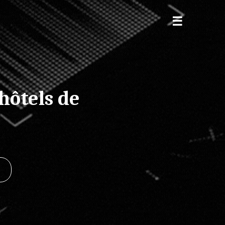
hôtels de