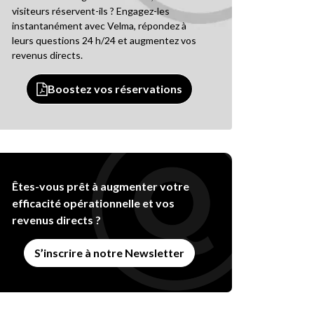
visiteurs réservent-ils ? Engagez-les
instantanément avec Velma, répondez à
leurs questions 24 h/24 et augmentez vos
revenus directs.
Boostez vos réservations
Êtes-vous prêt à augmenter votre
efficacité opérationnelle et vos
revenus directs ?
S’inscrire à notre Newsletter