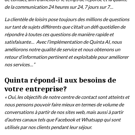
de la communication 24 heures sur 24, 7 jours sur 7…
La clientèle de loisirs pose toujours des millions de questions
sur tant de sujets différents que c’était un défi quotidien de
répondre à toutes ces questions de manière rapide et
satisfaisante… Avec l’implémentation de Quinta AI, nous
améliorons notre qualité de service et nous obtenons un
retour d’information pertinent et exploitable pour améliorer
nos services…”
Quinta répond-il aux besoins de
votre entreprise?
« Oui, les objectifs de notre centre de contact sont atteints et
nous pensons pouvoir faire mieux en termes de volume de
conversations à partir de nos sites web, mais aussi à partir
d’autres canaux tels que Facebook et Whatsapp qui sont
utilisés par nos clients pendant leur séjour.