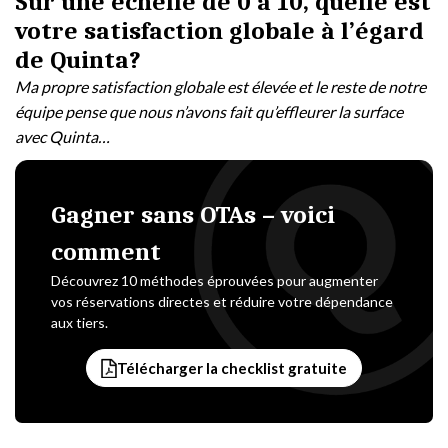
Sur une échelle de 0 à 10, quelle est
votre satisfaction globale à l’égard
de Quinta?
Ma propre satisfaction globale est élevée et le reste de notre
équipe pense que nous n’avons fait qu’effleurer la surface
avec Quinta…
Gagner sans OTAs – voici
comment
Découvrez 10 méthodes éprouvées pour augmenter
vos réservations directes et réduire votre dépendance
aux tiers.
Télécharger la checklist gratuite