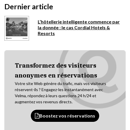
Dernier article
L’hôtellerie intelligente commence par
la donnée : le cas Cordial Hotels &
Resorts
Transformez des visiteurs
anonymes en réservations
Votre site Web génère du trafic, mais vos visiteurs
réservent-ils ? Engagez-les instantanément avec
Velma, répondez à leurs questions 24 h/24 et
augmentez vos revenus directs.
Boostez vos réservations