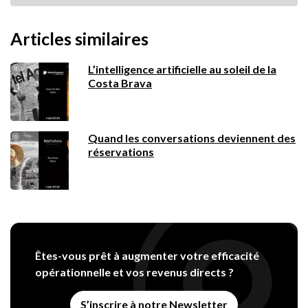
Articles similaires
L’intelligence artificielle au soleil de la
Costa Brava
Quand les conversations deviennent des
réservations
Êtes-vous prêt à augmenter votre efficacité
opérationnelle et vos revenus directs ?
S’inscrire à notre Newsletter