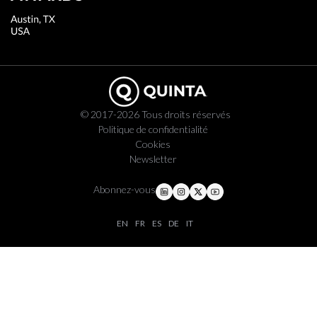
© 2017-2026 Tous droits réservés
Politique de confidentialité
Cookies
Newsletter
Abonnez-vous
EN
FR
ES
DE
IT