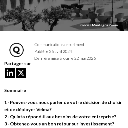
Precise Mantegna Roma
Communications department
Publié le 26 avril 2024
Dernière mise à jour le 22 mai 2026
Partager sur
Sommaire
1
Pouvez-vous nous parler de votre décision de choisir
et de déployer Velma?
2
Quinta répond-il aux besoins de votre entreprise?
3
Obtenez-vous un bon retour sur investissement?