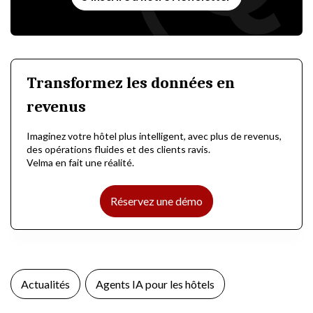
Transformez les données en
revenus
Imaginez votre hôtel plus intelligent, avec plus de revenus,
des opérations fluides et des clients ravis.
Velma en fait une réalité.
Réservez une démo
Actualités
Agents IA pour les hôtels