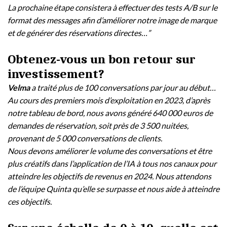
La prochaine étape consistera à effectuer des tests A/B sur le
format des messages afin d’améliorer notre image de marque
et de générer des réservations directes…”
Obtenez-vous un bon retour sur
investissement?
Velma
a traité plus de 100 conversations par jour au début…
Au cours des premiers mois d’exploitation en 2023, d’après
notre tableau de bord, nous avons généré 640 000 euros de
demandes de réservation, soit près de 3 500 nuitées,
provenant de 5 000 conversations de clients.
Nous devons améliorer le volume des conversations et être
plus créatifs dans l’application de l’IA à tous nos canaux pour
atteindre les objectifs de revenus en 2024. Nous attendons
de l’équipe Quinta qu’elle se surpasse et nous aide à atteindre
ces objectifs.