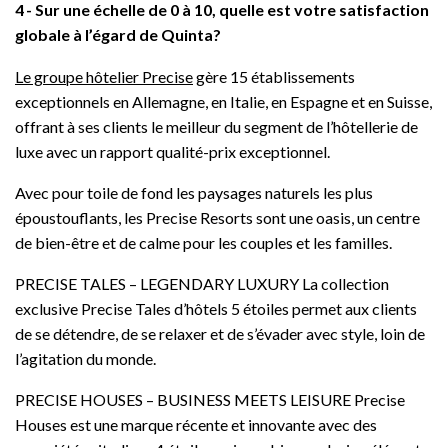
4
Sur une échelle de 0 à 10, quelle est votre satisfaction
globale à l’égard de Quinta?
Le groupe hôtelier Precise
gère 15 établissements
exceptionnels en Allemagne, en Italie, en Espagne et en Suisse,
offrant à ses clients le meilleur du segment de l’hôtellerie de
luxe avec un rapport qualité-prix exceptionnel.
Avec pour toile de fond les paysages naturels les plus
époustouflants, les Precise Resorts sont une oasis, un centre
de bien-être et de calme pour les couples et les familles.
PRECISE TALES – LEGENDARY LUXURY La collection
exclusive Precise Tales d’hôtels 5 étoiles permet aux clients
de se détendre, de se relaxer et de s’évader avec style, loin de
l’agitation du monde.
PRECISE HOUSES – BUSINESS MEETS LEISURE Precise
Houses est une marque récente et innovante avec des