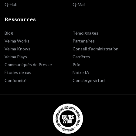
Q-Hub
Q-Mail
Ressources
Blog
Témoignages
Velma Works
Partenaires
Velma Knows
Conseil d'administration
Velma Plays
Carrières
Communiqués de Presse
Prix
Études de cas
Notre IA
Conformité
Concierge virtuel