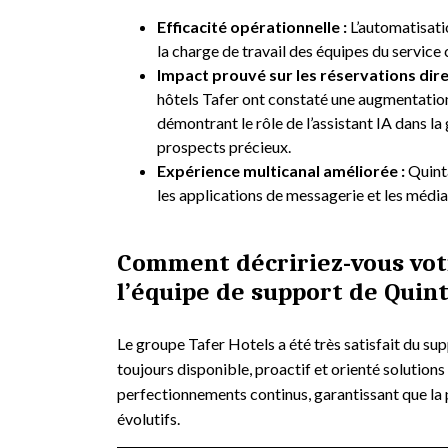
Efficacité opérationnelle :
L’automatisati
la charge de travail des équipes du service c
Impact prouvé sur les réservations dire
hôtels Tafer ont constaté une augmentatio
démontrant le rôle de l’assistant IA dans la
prospects précieux.
Expérience multicanal améliorée :
Quinta
les applications de messagerie et les média
Comment décririez-vous vot
l’équipe de support de Quint
Le groupe Tafer Hotels a été très satisfait du su
toujours disponible, proactif et orienté solutions 
perfectionnements continus, garantissant que la 
évolutifs.