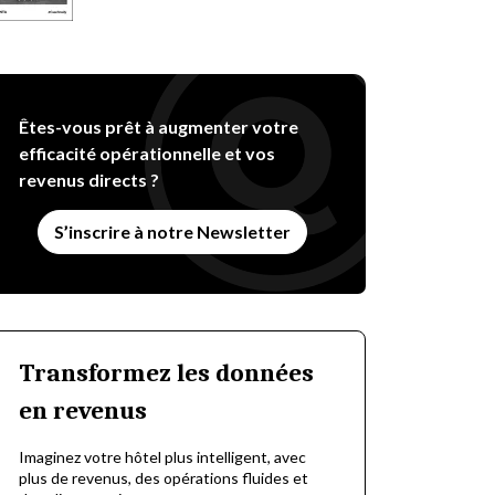
Êtes-vous prêt à augmenter votre
efficacité opérationnelle et vos
revenus directs ?
S’inscrire à notre Newsletter
Transformez les données
en revenus
Imaginez votre hôtel plus intelligent, avec
plus de revenus, des opérations fluides et