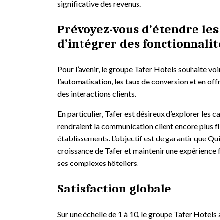
significative des revenus.
Prévoyez-vous d’étendre les
d’intégrer des fonctionnali
Pour l’avenir, le groupe Tafer Hotels souhaite vo
l’automatisation, les taux de conversion et en of
des interactions clients.
En particulier, Tafer est désireux d’explorer les c
rendraient la communication client encore plus fl
établissements. L’objectif est de garantir que Qui
croissance de Tafer et maintenir une expérience f
ses complexes hôteliers.
Satisfaction globale
Sur une échelle de 1 à 10, le groupe Tafer Hotels 