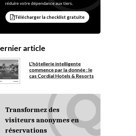
réduire votre dépendance aux tiers.
Télécharger la checklist gratuite
ernier article
L’hôtellerie intelligente
commence par la donnée : le
cas Cordial Hotels & Resorts
Transformez des
visiteurs anonymes en
réservations