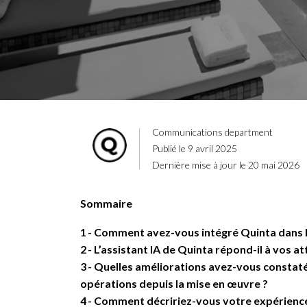
Communications department
Publié le 9 avril 2025
Dernière mise à jour le 20 mai 2026
Sommaire
1
Comment avez-vous intégré Quinta dans le
2
L’assistant IA de Quinta répond-il à vos at
3
Quelles améliorations avez-vous constatée
opérations depuis la mise en œuvre ?
4
Comment décririez-vous votre expérience 