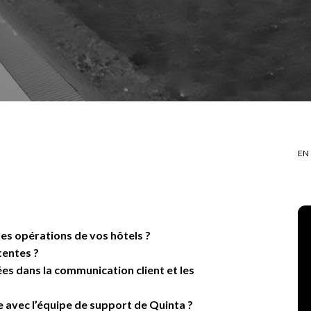
EN
s opérations de vos hôtels ?
tentes ?
s dans la communication client et les
avec l’équipe de support de Quinta ?