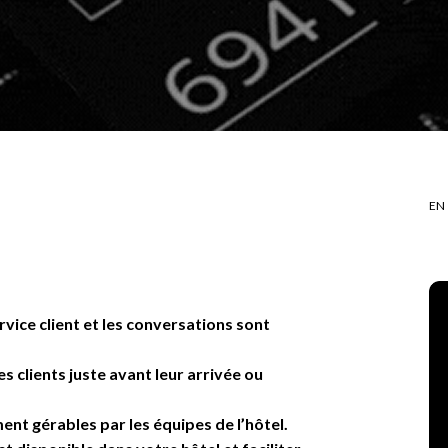
EN
ice client et les conversations sont
s clients juste avant leur arrivée ou
t gérables par les équipes de l’hôtel.