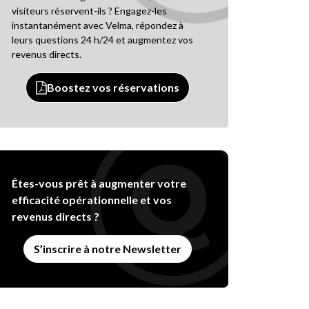
visiteurs réservent-ils ? Engagez-les
instantanément avec Velma, répondez à
leurs questions 24 h/24 et augmentez vos
revenus directs.
Boostez vos réservations
Êtes-vous prêt à augmenter votre
efficacité opérationnelle et vos
revenus directs ?
S’inscrire à notre Newsletter