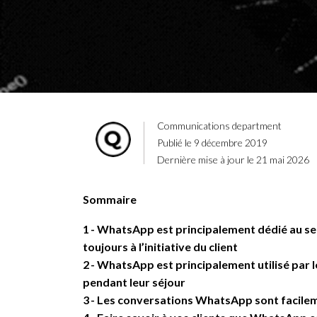
Communications department
Publié le 9 décembre 2019
Dernière mise à jour le 21 mai 2026
Sommaire
1
WhatsApp est principalement dédié au serv
toujours à l’initiative du client
2
WhatsApp est principalement utilisé par le
pendant leur séjour
3
Les conversations WhatsApp sont facilemen