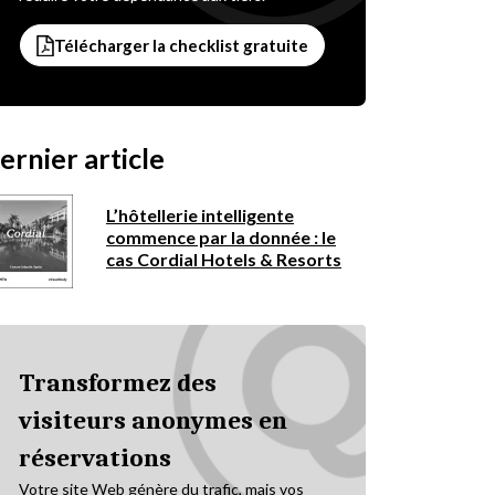
Télécharger la checklist gratuite
ernier article
L’hôtellerie intelligente
commence par la donnée : le
cas Cordial Hotels & Resorts
Transformez des
visiteurs anonymes en
réservations
Votre site Web génère du trafic, mais vos