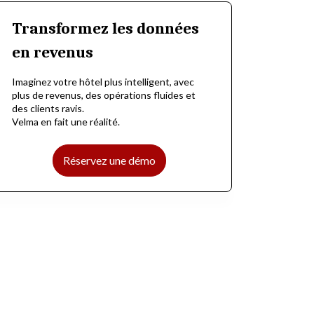
Transformez les données
en revenus
Imaginez votre hôtel plus intelligent, avec
plus de revenus, des opérations fluides et
des clients ravis.
Velma en fait une réalité.
Réservez une démo