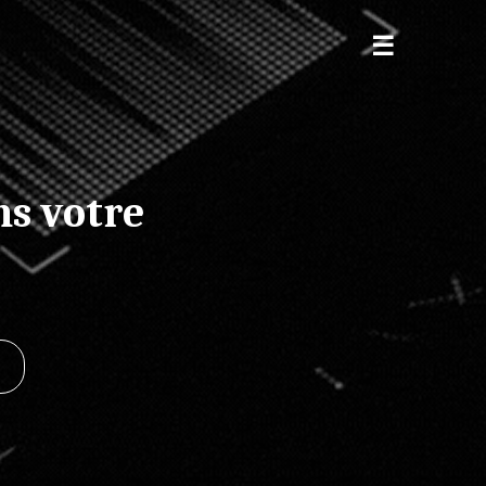
s votre