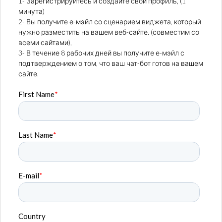
1- Зарегистрируйтесь и создайте свой профиль, (1
минута)
2- Вы получите е-мэйл со сценарием виджета, который
нужно разместить на вашем веб-сайте. (совместим со
всеми сайтами),
3- В течение 8 рабочих дней вы получите е-мэйл с
подтверждением о том, что ваш чат-бот готов на вашем
сайте.