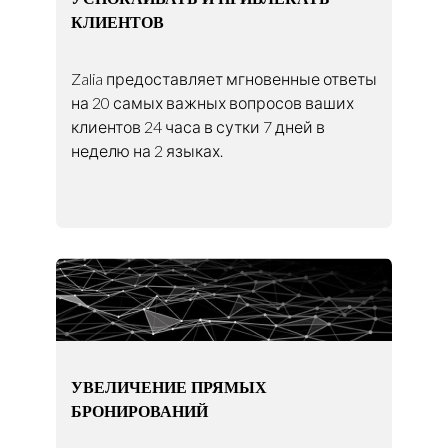
КЛИЕНТОВ
Zalia предоставляет мгновенные ответы
на 20 самых важных вопросов ваших
клиентов 24 часа в сутки 7 дней в
неделю на 2 языках.
УВЕЛИЧЕНИЕ ПРЯМЫХ
БРОНИРОВАНИЙ