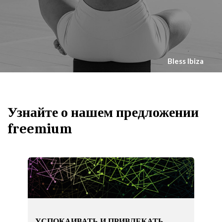
Bless Ibiza
Узнайте о нашем предложении
freemium
УСПОКАИВАТЬ И ПРИВЛЕКАТЬ