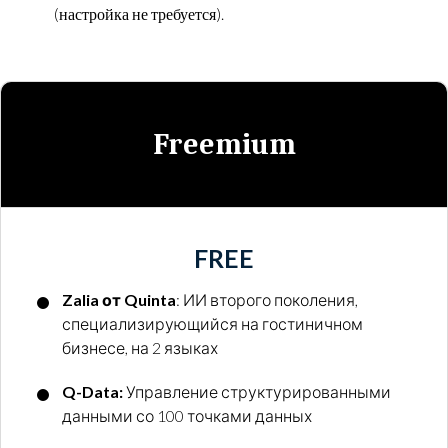
(настройка не требуется).
Freemium
FREE
Zalia от Quinta
: ИИ второго поколения,
специализирующийся на гостиничном
бизнесе, на 2 языках
Q-Data:
Управление структурированными
данными со 100 точками данных