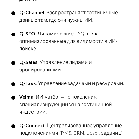
Q-Channel
: Распространяет гостиничные
данные там, где они нужны ИИ.
Q-SEO
: Динамические FAQ отеля,
оптимизированные для видимости в ИИ-
поиске.
Q-Sales
: Управление лидами и
бронированиями.
Q-Task
: Управление задачами и ресурсами.
Velma
: ИИ-чатбот 4-го поколения,
специализирующийся на гостиничной
индустрии.
Q-Connect
: Централизованное управление
подключениями (PMS, CRM, Upsell, задачи...).