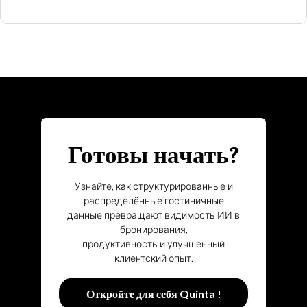
Готовы начать?
Узнайте, как структурированные и
распределённые гостиничные
данные превращают видимость ИИ в
бронирования,
продуктивность и улучшенный
клиентский опыт.
Откройте для себя Quinta !