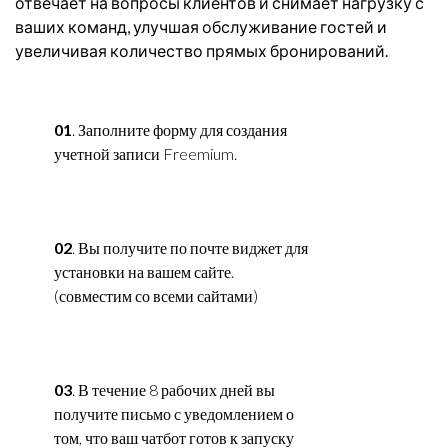
отвечает на вопросы клиентов и снимает нагрузку с
ваших команд, улучшая обслуживание гостей и
увеличивая количество прямых бронирований.
01
. Заполните форму для создания
учетной записи Freemium.
02
. Вы получите по почте виджет для
установки на вашем сайте.
(совместим со всеми сайтами)
03
. В течение 8 рабочих дней вы
получите письмо с уведомлением о
том, что ваш чатбот готов к запуску