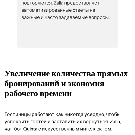
повторяются. Zalia предоставляет
автоматизированные ответы на
важные и часто задаваемые вопросы.
Увеличение количества прямых
бронирований и экономия
рабочего времени
Гостиницы работают как никогда усердно, чтобы
успокоить гостей и заставить их вернуться. Zalia,
чат-бот Quinta с искусственным интеллектом,