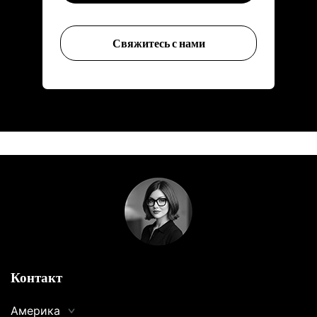
Свяжитесь с нами
Контакт
Америка