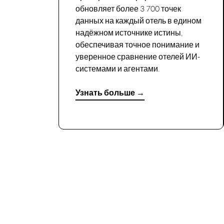
обновляет более 3 700 точек
данных на каждый отель в едином
надёжном источнике истины,
обеспечивая точное понимание и
уверенное сравнение отелей ИИ-
системами и агентами.
Узнать больше →