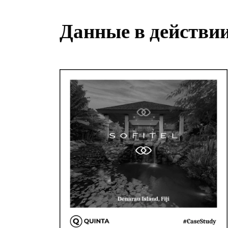
Данные в действии