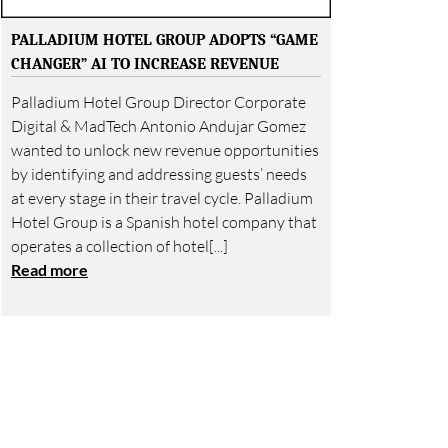
PALLADIUM HOTEL GROUP ADOPTS “GAME
CHANGER” AI TO INCREASE REVENUE
Palladium Hotel Group Director Corporate
Digital & MadTech Antonio Andujar Gomez
wanted to unlock new revenue opportunities
by identifying and addressing guests’ needs
at every stage in their travel cycle. Palladium
Hotel Group is a Spanish hotel company that
operates a collection of hotel[...]
Read more