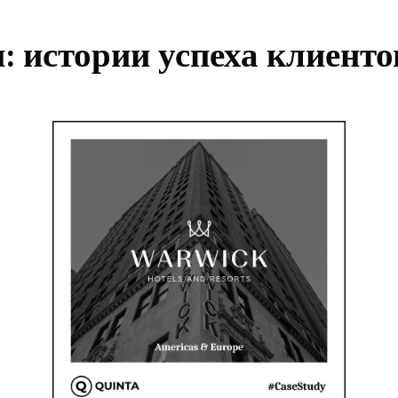
: истории успеха клиенто