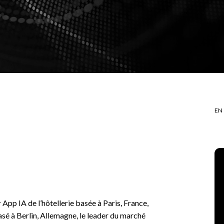
EN
 App IA de l’hôtellerie basée à Paris, France,
asé à Berlin, Allemagne, le leader du marché