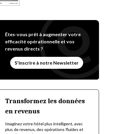
Êtes-vous prêt à augmenter votre
efficacité opérationnelle et vos
revenus directs ?
S’inscrire à notre Newsletter
Transformez les données
en revenus
Imaginez votre hôtel plus intelligent, avec
plus de revenus, des opérations fluides et