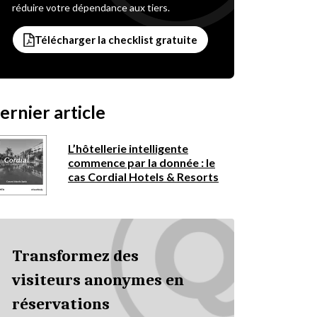
réduire votre dépendance aux tiers.
Télécharger la checklist gratuite
ernier article
L’hôtellerie intelligente
commence par la donnée : le
cas Cordial Hotels & Resorts
Transformez des
visiteurs anonymes en
réservations