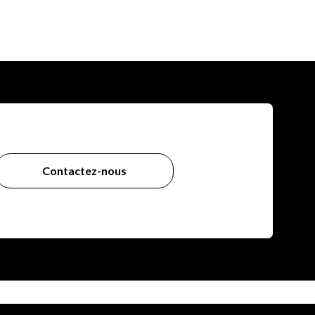
Contactez-nous