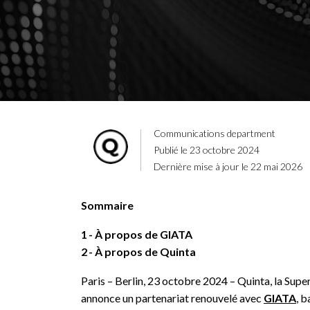
Communications department
Publié le 23 octobre 2024
Dernière mise à jour le 22 mai 2026
Sommaire
1
À propos de GIATA
2
À propos de Quinta
Paris – Berlin, 23 octobre 2024 – Quinta, la Super
annonce un partenariat renouvelé avec
GIATA
, b